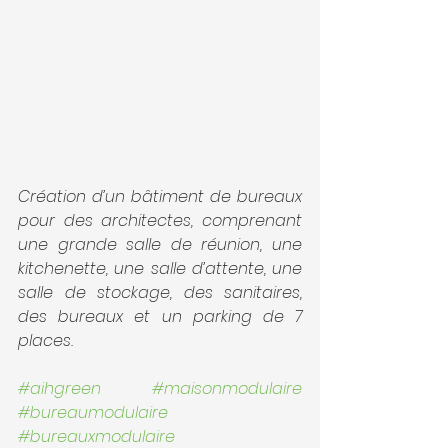
Création d’un bâtiment de bureaux 
pour des architectes, comprenant 
une grande salle de réunion, une 
kitchenette, une salle d’attente, une 
salle de stockage, des sanitaires, 
des bureaux et un parking de 7 
places.
#aihgreen
#maisonmodulaire
#bureaumodulaire
#bureauxmodulaire