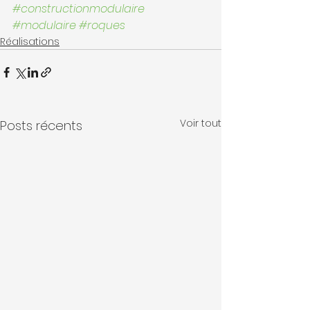
#constructionmodulaire
#modulaire
#roques
Réalisations
Voir tout
Posts récents