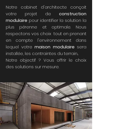
Notre cabinet d'architecte conçoit
votre projet de
construction
modulaire
pour identifier la solution la
plus pérenne et optimale. Nous
respectons vos choix tout en prenant
en compte l'environnement dans
lequel votre
maison modulaire
sera
installée, les contraintes du terrain...
Notre objectif ? Vous offrir le choix
des solutions sur mesure.