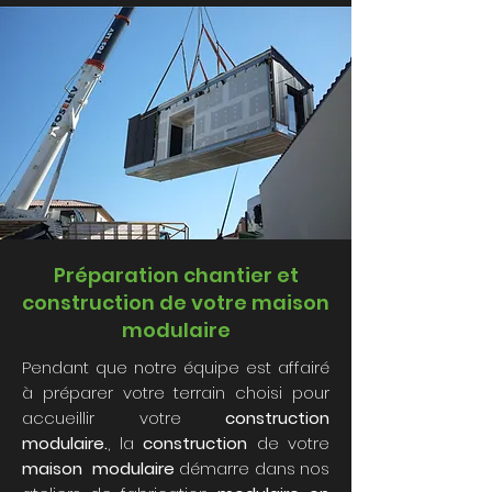
Préparation chantier et
construction de votre maison
modulaire
Pendant que notre équipe est affairé
à préparer votre terrain choisi pour
accueillir votre
construction
modulaire.
, la
construction
de votre
maison modulaire
démarre dans nos