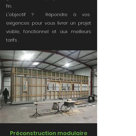
fin.
L'objectif ? Répondre à vos
exigences pour vous livrer un projet
viable, fonctionnel et aux meilleurs
tarifs .
Préconstruction modulaire