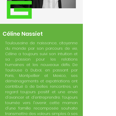
Céline Nassiet
Toulousaine de naissance, citoyenne
du monde par son parcours de vie,
Céline a toujours suivi son intuition et
sa passion pour les relations
humaines et les nouveaux défis.
De
Toulouse à Dubaï, en passant par
Paris, Montpellier et Mexico, ses
déménagements et expatriations ont
contribué à de belles rencontres, un
regard toujours positif et une envie
d'avancer et d'entreprendre. Toujours
tournée vers l'avenir, cette maman
d'une famille recomposée souhaite
transmettre des valeurs simples à ses