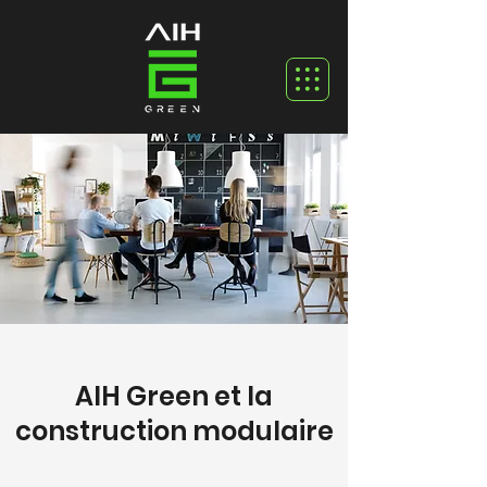
AIH Green et la
construction modulaire