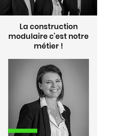
La construction
modulaire c'est notre
métier !