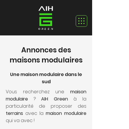
Annonces des
maisons modulaires
Une maison modulaire dans le
sud
Vous recherchez une
maison
modulaire
?
AIH Green
à la
particularité de proposer des
terrains
avec la
maison modulaire
qui va avec !