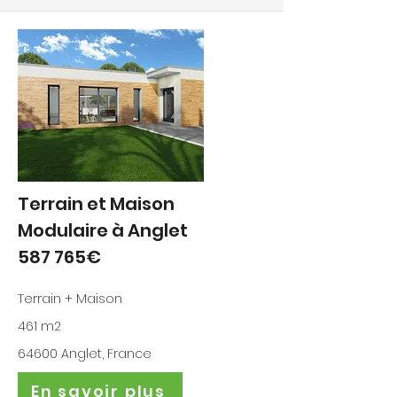
Terrain et Maison
Modulaire à Anglet
587 765€
Terrain + Maison
461 m2
64600 Anglet, France
En savoir plus