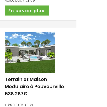
40100 Dax, France
En savoir plus
Terrain et Maison
Modulaire à Pouvourville
538 287€
Terrain + Maison