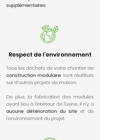
supplémentaires
.
Respect de l’environnement
Tous les déchets de votre chantier de
construction modulaire
sont réutilisés
sur d'autres projets de maison.
De plus, la fabrication des modules
ayant lieu à l’intérieur de l’usine, il n’y a
aucune détérioration du site
et de
l’environnement du projet.