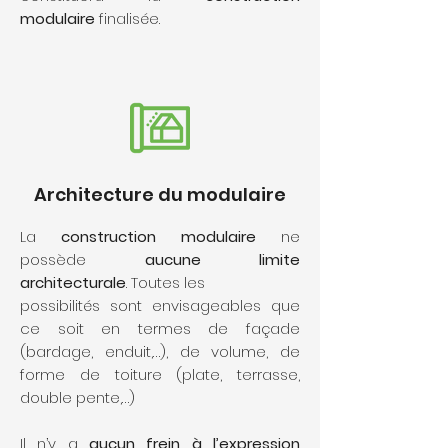
modulaire
finalisée.
Architecture du modulaire
La
construction modulaire
ne
possède
aucune limite
architecturale
. Toutes les
possibilités sont envisageables que
ce soit en termes de façade
(bardage, enduit,…), de volume, de
forme de toiture (plate, terrasse,
double pente,…)
Il n’y a
aucun frein à l’expression