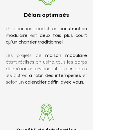
Délais optimisés
Un chantier conduit en
construction
modulaire
est
deux fois plus court
qu’un chantier traditionnel
.
Les projets de
maison modulaire
étant réalisés en usine, tous les corps
de métiers interviennent les uns après
les autres
à l’abri des intempéries
et
selon un
calendrier défini avec vous
.