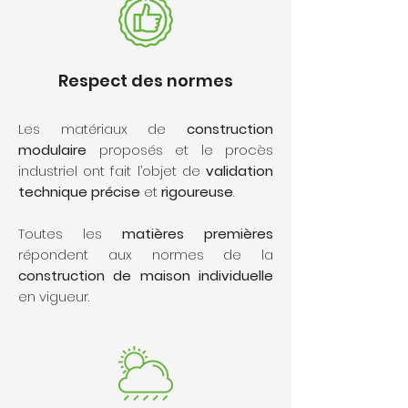
Respect des normes
Les matériaux de
construction
modulaire
proposés et le procès
industriel ont fait l’objet de
validation
technique
précise
et
rigoureuse
.
Toutes les
matières premières
répondent aux normes de la
construction de maison individuelle
en vigueur.