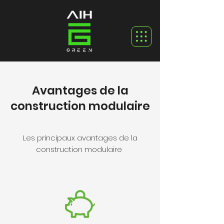
Avantages de la
construction modulaire
Les principaux avantages de la
construction modulaire