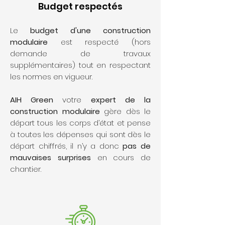
Budget respectés
Le
budget d'une construction
modulaire
est respecté (hors
demande de travaux
supplémentaires) tout en respectant
les normes en vigueur.
AIH Green
votre
expert de la
construction modulaire
gère dès le
départ tous les corps d’état et pense
à toutes les dépenses qui sont dès le
départ chiffrés, il n’y a donc
pas de
mauvaises surprises
en cours de
chantier.