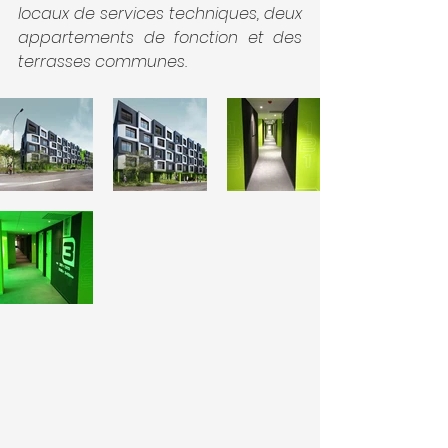
locaux de services techniques, deux 
appartements de fonction et des 
terrasses communes.