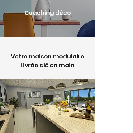
Coaching déco
Votre maison modulaire
Livrée clé en main