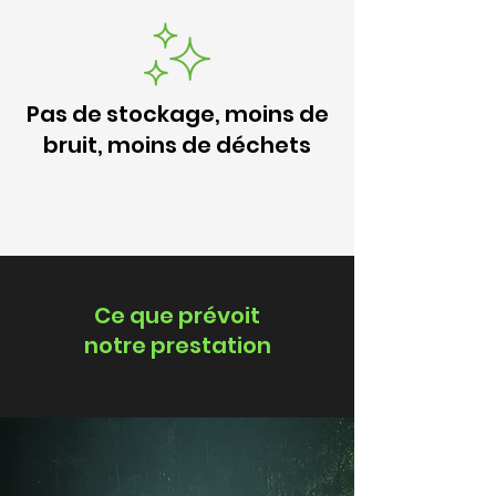
Pas de stockage, moins de
bruit, moins de déchets
Ce que prévoit
notre prestation