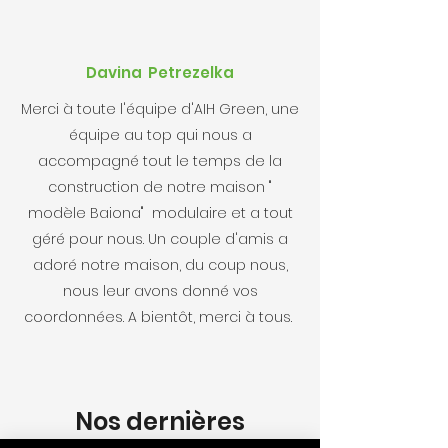
Davina Petrezelka
Merci à toute l'équipe d'AIH Green, une
équipe au top qui nous a
accompagné tout le temps de la
construction de notre maison "
modèle Baiona" modulaire et a tout
géré pour nous. Un couple d'amis a
adoré notre maison, du coup nous,
nous leur avons donné vos
coordonnées. A bientôt, merci à tous.
Nos dernières