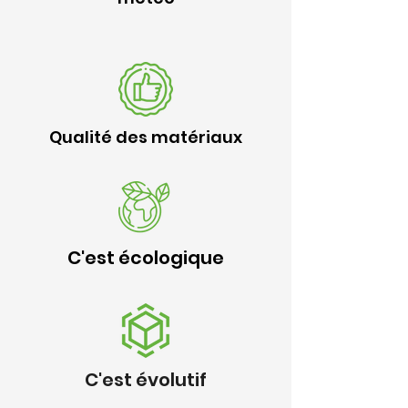
Qualité des matériaux
C'est écologique
C'est évolutif