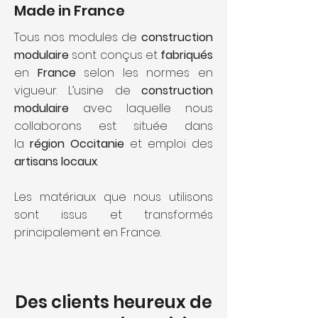
Made in France
Tous nos modules de
construction
modulaire
sont conçus et
fabriqués
en
France
selon les normes en
vigueur. L’usine de
construction
modulaire
avec laquelle nous
collaborons est située dans
la
région
Occitanie
et emploi des
artisans locaux
.
Les matériaux que nous utilisons
sont issus et transformés
principalement en France.
Des clients heureux de