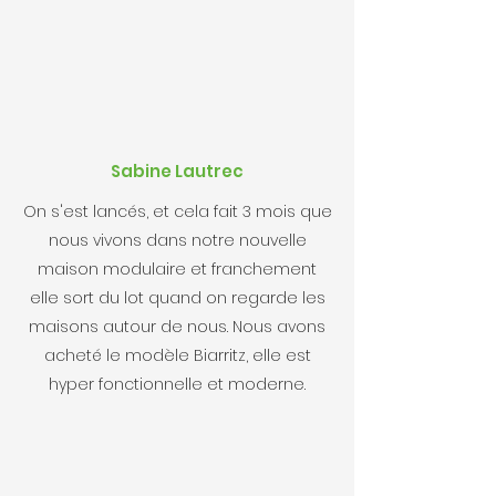
Sabine Lautrec
On s'est lancés, et cela fait 3 mois que
nous vivons dans notre nouvelle
maison modulaire et franchement
elle sort du lot quand on regarde les
maisons autour de nous. Nous avons
acheté le modèle Biarritz, elle est
hyper fonctionnelle et moderne.