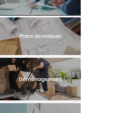
Plans de maison
Déménagement