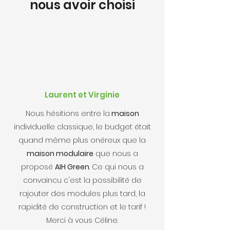
nous avoir choisi
Laurent et Virginie
Nous hésitions entre la
maison
individuelle classique, le budget était
quand même plus onéreux que la
maison modulaire
que nous a
proposé
AIH Green
. Ce qui nous a
convaincu c'est la possibilité de
rajouter des modules plus tard, la
rapidité de construction et le tarif !
Merci à vous Céline.