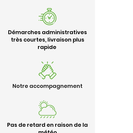
Démarches administratives
très courtes, livraison plus
rapide
Notre accompagnement
Pas de retard en raison de la
météo