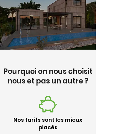
Pourquoi on nous choisit
nous et pas un autre ?
Nos tarifs sont les mieux
placés