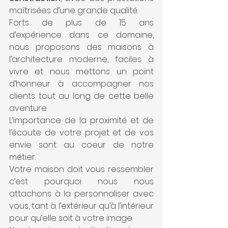
maîtrisées d’une grande qualité.
Forts de plus de 15 ans 
d’expérience dans ce domaine, 
nous proposons des maisons à 
l’architecture moderne, faciles à 
vivre et nous mettons un point 
d’honneur à accompagner nos 
clients tout au long de cette belle 
aventure.
L’importance de la proximité et de 
l’écoute de votre projet et de vos 
envie sont au coeur de notre 
métier. 
Votre maison doit vous ressembler 
c’est pourquoi nous nous 
attachons à la personnaliser avec 
vous, tant à l’extérieur qu’à l’intérieur 
pour qu’elle soit à votre image.