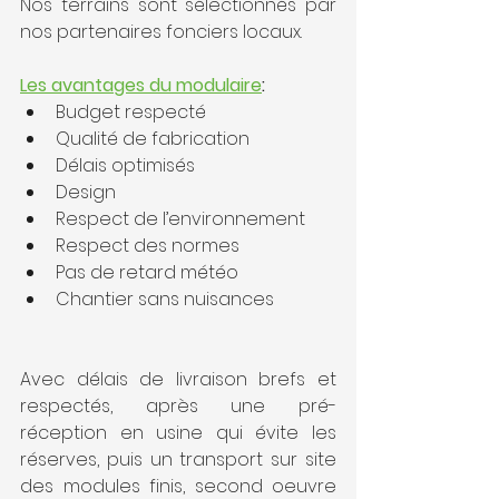
Nos terrains sont sélectionnés par 
nos partenaires fonciers locaux.
Les avantages du modulaire
:
Budget respecté
Qualité de fabrication
Délais optimisés
Design
Respect de l’environnement
Respect des normes
Pas de retard météo
Chantier sans nuisances
Avec délais de livraison brefs et 
respectés, après une pré-
réception en usine qui évite les 
réserves, puis un transport sur site 
des modules finis, second oeuvre 