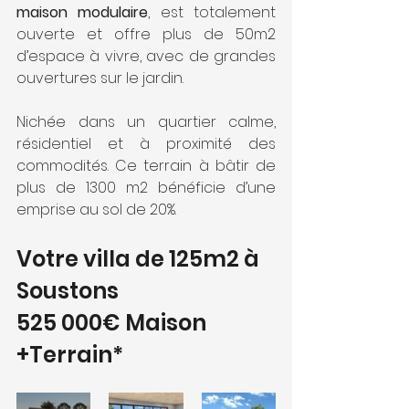
maison modulaire
, est totalement 
ouverte et offre plus de 50m2 
d’espace à vivre, avec de grandes 
ouvertures sur le jardin.
Nichée dans un quartier calme, 
résidentiel et à proximité des 
commodités. Ce terrain à bâtir de 
plus de 1300 m2 bénéficie d’une 
emprise au sol de 20%. 
Votre villa de 125m2 à 
Soustons
525 000€ Maison 
+Terrain*