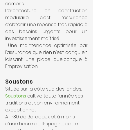
compris.
L’architecture en construction 
modulaire c’est l’assurance 
d’obtenir une réponse très rapide à 
des besoins urgents pour un 
investissement maîtrisé.
 Une maintenance optimisée par 
l’assurance que rien n’est conçu en 
laissant une place quelconque à 
l’improvisation.
Soustons
Située sur la côte sud des landes, 
Soustons
 cultive toute l’année ses 
traditions et son environnement 
exceptionnel.
A 1h30 de Bordeaux et à moins 
d’une heure de l’Espagne, cette 