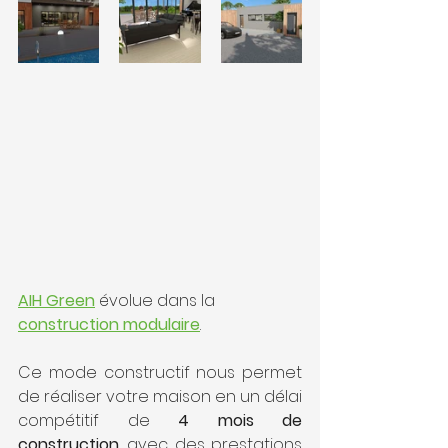
AIH Green
 évolue dans la 
construction modulaire
. 
Ce mode constructif nous permet 
de réaliser votre maison en un délai 
compétitif de 
4 mois de 
construction
, avec des prestations 